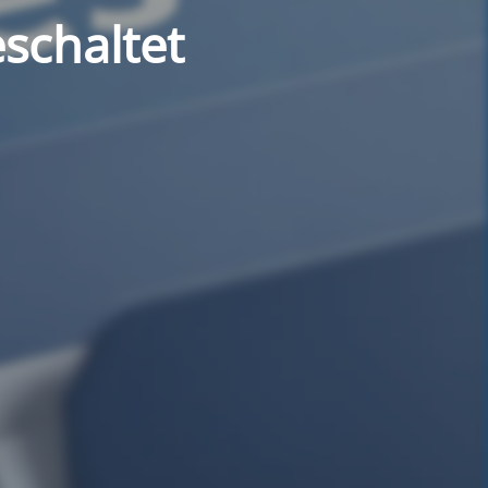
schaltet