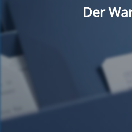
Der War