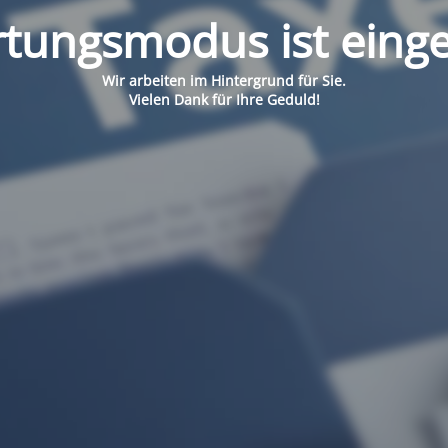
tungsmodus ist einge
Wir arbeiten im Hintergrund für Sie.
Vielen Dank für Ihre Geduld!